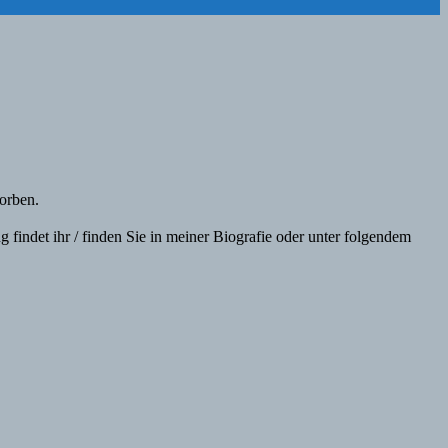
worben.⠀
findet ihr / finden Sie in meiner Biografie oder unter folgendem