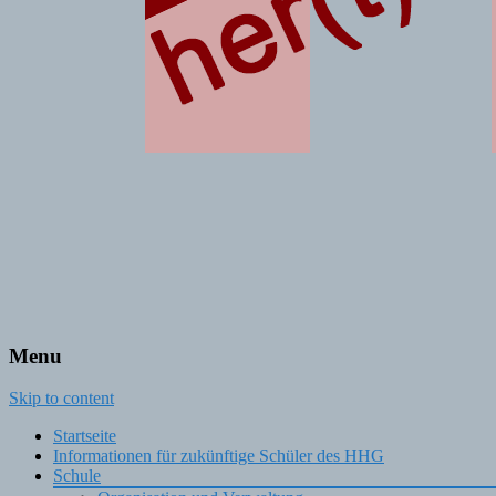
Menu
Skip to content
Startseite
Informationen für zukünftige Schüler des HHG
Schule