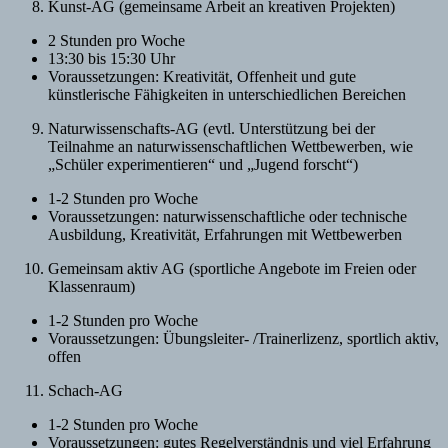
Kunst-AG (gemeinsame Arbeit an kreativen Projekten)
2 Stunden pro Woche
13:30 bis 15:30 Uhr
Voraussetzungen: Kreativität, Offenheit und gute
künstlerische Fähigkeiten in unterschiedlichen Bereichen
Naturwissenschafts-AG (evtl. Unterstützung bei der
Teilnahme an naturwissenschaftlichen Wettbewerben, wie
„Schüler experimentieren“ und „Jugend forscht“)
1-2 Stunden pro Woche
Voraussetzungen: naturwissenschaftliche oder technische
Ausbildung, Kreativität, Erfahrungen mit Wettbewerben
Gemeinsam aktiv AG (sportliche Angebote im Freien oder
Klassenraum)
1-2 Stunden pro Woche
Voraussetzungen: Übungsleiter- /Trainerlizenz, sportlich aktiv,
offen
Schach-AG
1-2 Stunden pro Woche
Voraussetzungen: gutes Regelverständnis und viel Erfahrung