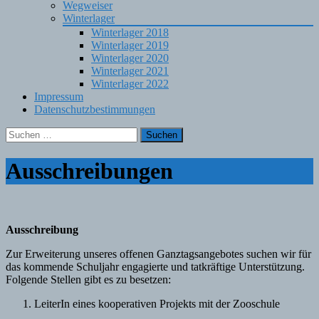
Wegweiser
Winterlager
Winterlager 2018
Winterlager 2019
Winterlager 2020
Winterlager 2021
Winterlager 2022
Impressum
Datenschutzbestimmungen
Suchen
nach:
Ausschreibungen
Ausschreibung
Zur Erweiterung unseres offenen Ganztagsangebotes suchen wir für
das kommende Schuljahr engagierte und tatkräftige Unterstützung.
Folgende Stellen gibt es zu besetzen:
LeiterIn eines kooperativen Projekts mit der Zooschule