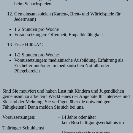
beim Schachspielen
Gemeinsam spielen (Karten-, Brett- und Würfelspiele für
Jedermann)
1-2 Stunden pro Woche
Voraussetzungen: Offenheit, Empathiefähigkeit
Erste Hilfe-AG
1-2 Stunden pro Woche
Voraussetzungen: medizinische Ausbildung, Erfahrung als
Ersthelfer und/oder im medizinischen Notfall- oder
Pflegebereich
Sind Sie motiviert und haben Lust mit Kindern und Jugendlichen
gemeinsam zu arbeiten? Weckt eines der Angebote Ihr Interesse und
Sie sind der Meinung, Sie verfügen über die notwendigen
Fähigkeiten? Dann melden Sie sich bei uns.
Voraussetzungen: – 14 Jahre oder älter
– kein Beschäftigungsverhältnis im
Thüringer Schuldienst