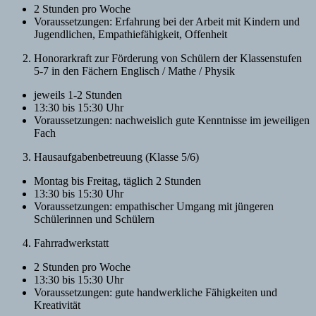
2 Stunden pro Woche
Voraussetzungen: Erfahrung bei der Arbeit mit Kindern und
Jugendlichen, Empathiefähigkeit, Offenheit
Honorarkraft zur Förderung von Schülern der Klassenstufen
5-7 in den Fächern Englisch / Mathe / Physik
jeweils 1-2 Stunden
13:30 bis 15:30 Uhr
Voraussetzungen: nachweislich gute Kenntnisse im jeweiligen
Fach
Hausaufgabenbetreuung (Klasse 5/6)
Montag bis Freitag, täglich 2 Stunden
13:30 bis 15:30 Uhr
Voraussetzungen: empathischer Umgang mit jüngeren
Schülerinnen und Schülern
Fahrradwerkstatt
2 Stunden pro Woche
13:30 bis 15:30 Uhr
Voraussetzungen: gute handwerkliche Fähigkeiten und
Kreativität