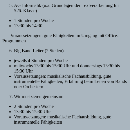
AG Informatik (u.a. Grundlagen der Textverarbeitung für
5./6. Klasse)
1 Stunden pro Woche
13:30 bis 14:30
– Voraussetzungen: gute Fähigkeiten im Umgang mit Office-
Programmen
Big Band Leiter (2 Stellen)
jeweils 4 Stunden pro Woche
mittwochs 13:30 bis 15:30 Uhr und donnerstags 13:30 bis
15:30 Uhr
Voraussetzungen: musikalische Fachausbildung, gute
instrumentelle Fähigkeiten, Erfahrung beim Leiten von Bands
oder Orchestern
Wir musizieren gemeinsam
2 Stunden pro Woche
13:30 bis 15:30 Uhr
Voraussetzungen: musikalische Fachausbildung, gute
instrumentelle Fähigkeiten