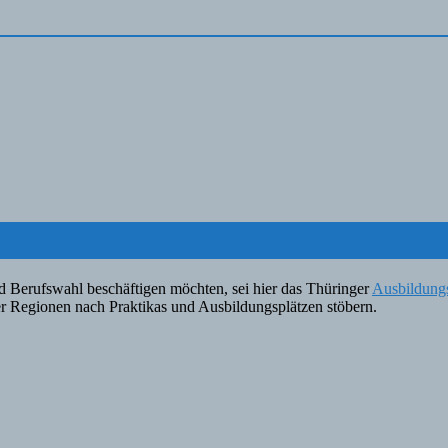
d Berufswahl beschäftigen möchten, sei hier das Thüringer
Ausbildung
r Regionen nach Praktikas und Ausbildungsplätzen stöbern.