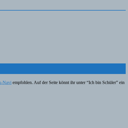
s-Navi
empfohlen. Auf der Seite könnt ihr unter “Ich bin Schüler” ein