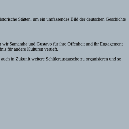
istorische Stätten, um ein umfassendes Bild der deutschen Geschichte
nen wir Samantha und Gustavo für ihre Offenheit und ihr Engagement
nis für andere Kulturen vertieft.
 auch in Zukunft weitere Schüleraustausche zu organisieren und so