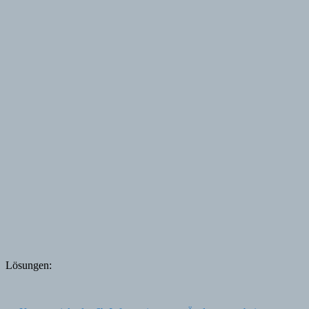
Lösungen: