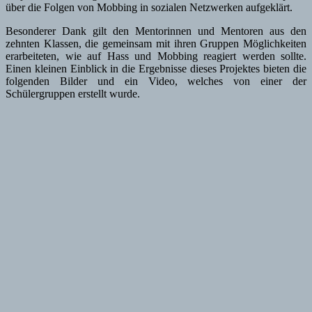
über die Folgen von Mobbing in sozialen Netzwerken aufgeklärt.
Besonderer Dank gilt den Mentorinnen und Mentoren aus den
zehnten Klassen, die gemeinsam mit ihren Gruppen Möglichkeiten
erarbeiteten, wie auf Hass und Mobbing reagiert werden sollte.
Einen kleinen Einblick in die Ergebnisse dieses Projektes bieten die
folgenden Bilder und ein Video, welches von einer der
Schülergruppen erstellt wurde.