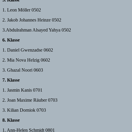
1. Leon Möller 0502
2. Jakob Johannes Heinze 0502
3.Abdulrahman Alsayed Yahya 0502
6. Klasse
1. Daniel Gwenzadse 0602
2. Mia Nova Helzig 0602
3. Ghazal Noori 0603
7. Klasse
1. Jasmin Kanis 0701
2. Joan Maxime Räuber 0703
3. Kilian Dorniok 0703
8. Klasse
1. Ann-Helen Schmidt 0801