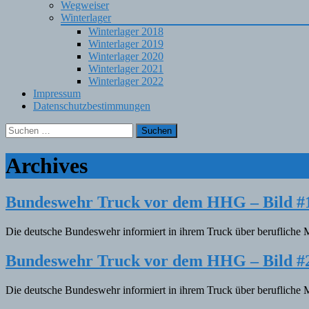
Wegweiser
Winterlager
Winterlager 2018
Winterlager 2019
Winterlager 2020
Winterlager 2021
Winterlager 2022
Impressum
Datenschutzbestimmungen
Suchen
nach:
Archives
Bundeswehr Truck vor dem HHG – Bild #
Die deutsche Bundeswehr informiert in ihrem Truck über berufliche Mö
Bundeswehr Truck vor dem HHG – Bild #
Die deutsche Bundeswehr informiert in ihrem Truck über berufliche Mö