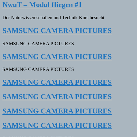
NwuT – Modul fliegen #1
Der Naturwissemschaften und Technik Kurs besucht
SAMSUNG CAMERA PICTURES
SAMSUNG CAMERA PICTURES
SAMSUNG CAMERA PICTURES
SAMSUNG CAMERA PICTURES
SAMSUNG CAMERA PICTURES
SAMSUNG CAMERA PICTURES
SAMSUNG CAMERA PICTURES
SAMSUNG CAMERA PICTURES