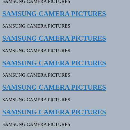
SAMSUNG CAMERA PICTURES
SAMSUNG CAMERA PICTURES
SAMSUNG CAMERA PICTURES
SAMSUNG CAMERA PICTURES
SAMSUNG CAMERA PICTURES
SAMSUNG CAMERA PICTURES
SAMSUNG CAMERA PICTURES
SAMSUNG CAMERA PICTURES
SAMSUNG CAMERA PICTURES
SAMSUNG CAMERA PICTURES
SAMSUNG CAMERA PICTURES