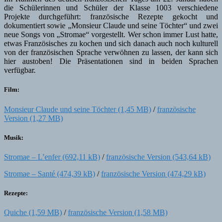
die Schülerinnen und Schüler der Klasse 1003 verschiedene
Projekte durchgeführt: französische Rezepte gekocht und
dokumentiert sowie „Monsieur Claude und seine Töchter“ und zwei
neue Songs von „Stromae“ vorgestellt. Wer schon immer Lust hatte,
etwas Französisches zu kochen und sich danach auch noch kulturell
von der französischen Sprache verwöhnen zu lassen, der kann sich
hier austoben! Die Präsentationen sind in beiden Sprachen
verfügbar.
Film:
Monsieur Claude und seine Töchter
/
französische
Version
Musik:
Stromae – L’enfer
/
französische Version
Stromae – Santé
/
französische Version
Rezepte:
Quiche
/
französische Version