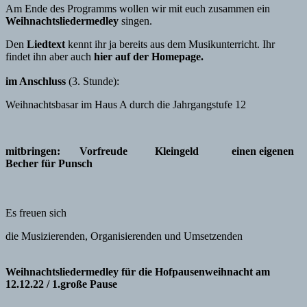
Am Ende des Programms wollen wir mit euch zusammen ein
Weihnachtsliedermedley
singen.
Den
Liedtext
kennt ihr ja bereits aus dem Musikunterricht. Ihr
findet ihn aber auch
hier auf der
Homepage.
im Anschluss
(3. Stunde):
Weihnachtsbasar im Haus A durch die Jahrgangstufe 12
mitbringen: Vorfreude Kleingeld einen eigenen
Becher für Punsch
Es freuen sich
die Musizierenden, Organisierenden und Umsetzenden
Weihnachtsliedermedley für die
Hofpausenweihnacht am
12.12.22 / 1.große Pause