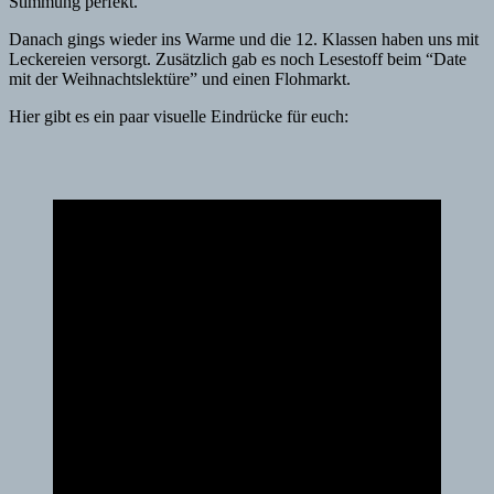
Stimmung perfekt.
Danach gings wieder ins Warme und die 12. Klassen haben uns mit
Leckereien versorgt. Zusätzlich gab es noch Lesestoff beim “Date
mit der Weihnachtslektüre” und einen Flohmarkt.
Hier gibt es ein paar visuelle Eindrücke für euch: