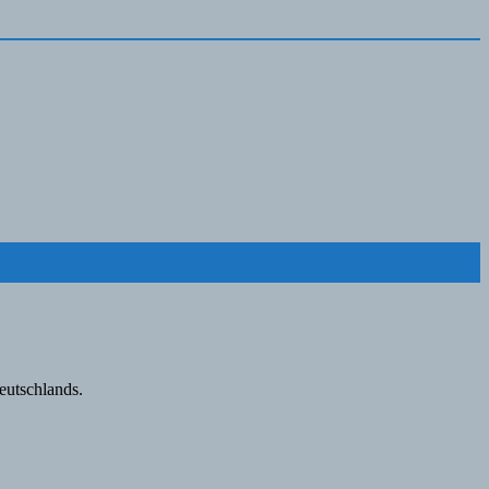
eutschlands.