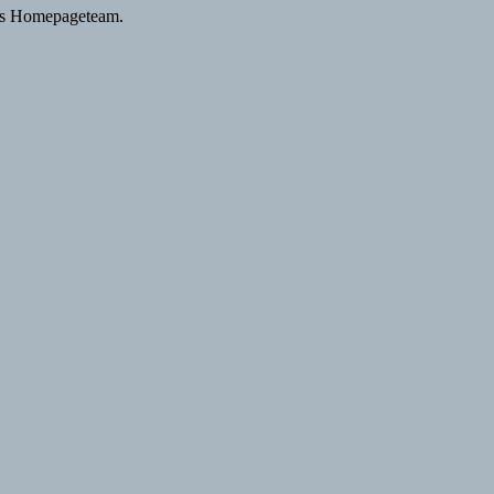
das Homepageteam.