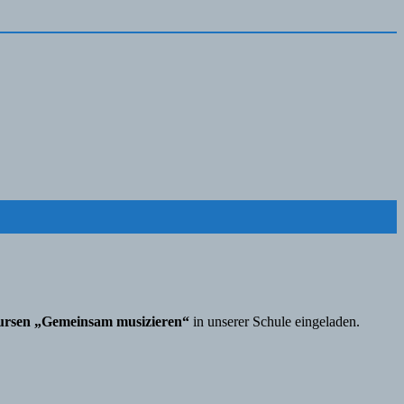
rsen „Gemeinsam musizieren“
in unserer Schule eingeladen.