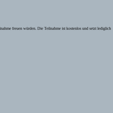
nahme freuen würden. Die Teilnahme ist kostenlos und setzt lediglich