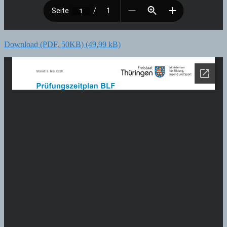
Download (PDF, 50KB)