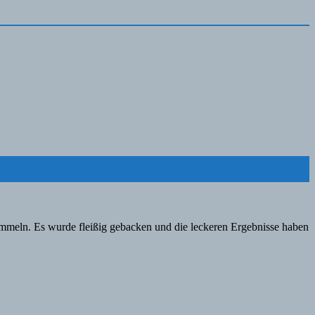
ammeln. Es wurde fleißig gebacken und die leckeren Ergebnisse haben