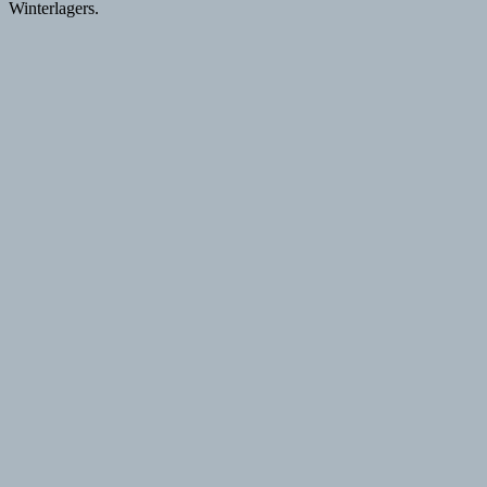
Winterlagers.