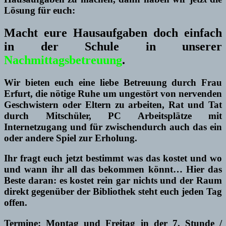
Lösung für euch:
Macht eure Hausaufgaben doch einfach
in der Schule in unserer
Nachmittagsbetreuung
.
Wir bieten euch eine liebe Betreuung durch Frau
Erfurt, die nötige Ruhe um ungestört von nervenden
Geschwistern oder Eltern zu arbeiten, Rat und Tat
durch Mitschüler, PC Arbeitsplätze mit
Internetzugang und für zwischendurch auch das ein
oder andere Spiel zur Erholung.
Ihr fragt euch jetzt bestimmt was das kostet und wo
und wann ihr all das bekommen könnt… Hier das
Beste daran: es kostet rein gar nichts und der Raum
direkt gegenüber der Bibliothek steht euch jeden Tag
offen.
Termine: Montag und Freitag in der 7. Stunde /