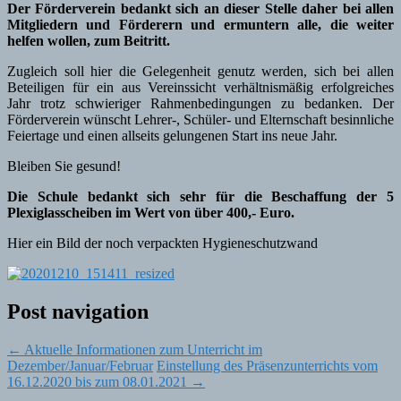
Der Förderverein bedankt sich an dieser Stelle daher bei allen
Mitgliedern und Förderern und ermuntern alle, die weiter
helfen wollen, zum Beitritt.
Zugleich soll hier die Gelegenheit genutz werden, sich bei allen
Beteiligen für ein aus Vereinssicht verhältnismäßig erfolgreiches
Jahr trotz schwieriger Rahmenbedingungen zu bedanken. Der
Förderverein wünscht Lehrer-, Schüler- und Elternschaft besinnliche
Feiertage und einen allseits gelungenen Start ins neue Jahr.
Bleiben Sie gesund!
Die Schule bedankt sich sehr für die Beschaffung der 5
Plexiglasscheiben im Wert von über 400,- Euro.
Hier ein Bild der noch verpackten Hygieneschutzwand
Post navigation
←
Aktuelle Informationen zum Unterricht im
Dezember/Januar/Februar
Einstellung des Präsenzunterrichts vom
16.12.2020 bis zum 08.01.2021
→