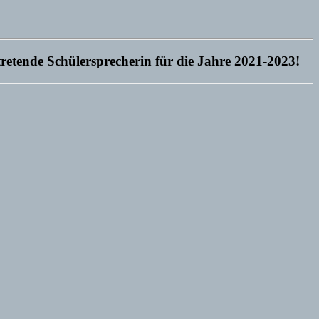
tretende Schülersprecherin für die Jahre 2021-2023!