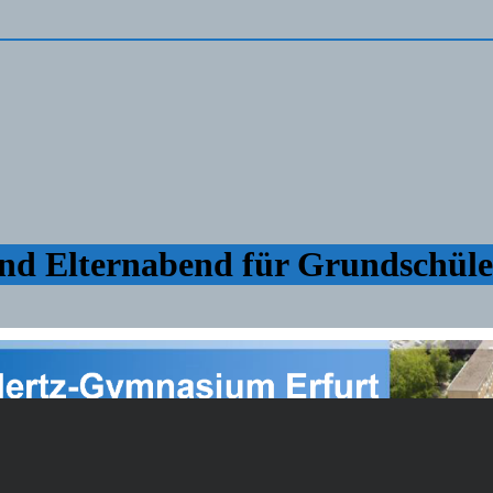
d Elternabend für Grundschüler