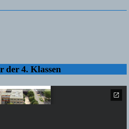
 der 4. Klassen