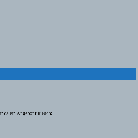
ir da ein Angebot für euch: