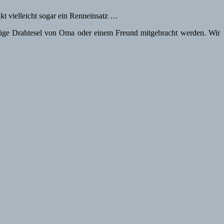
t vielleicht sogar ein Renneinsatz …
prige Drahtesel von Oma oder einem Freund mitgebracht werden. Wir