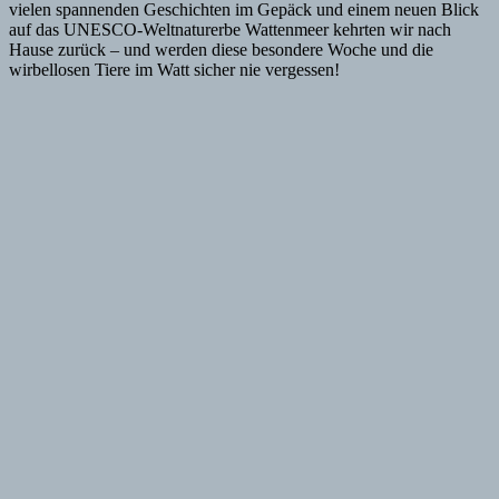
vielen spannenden Geschichten im Gepäck und einem neuen Blick
auf das UNESCO-Weltnaturerbe Wattenmeer kehrten wir nach
Hause zurück – und werden diese besondere Woche und die
wirbellosen Tiere im Watt sicher nie vergessen!