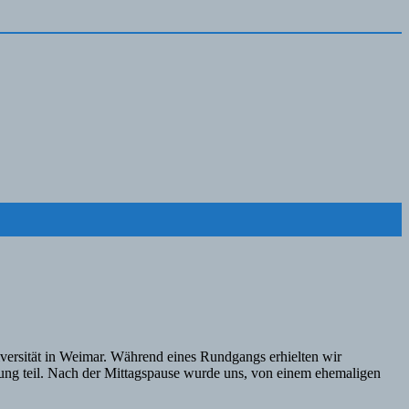
ersität in Weimar. Während eines Rundgangs erhielten wir
ung teil. Nach der Mittagspause wurde uns, von einem ehemaligen