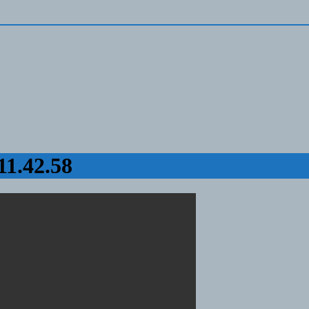
11.42.58