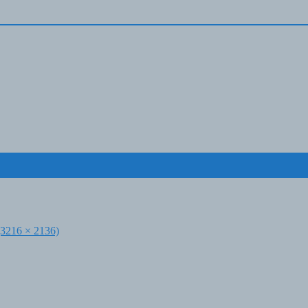
 (3216 × 2136)