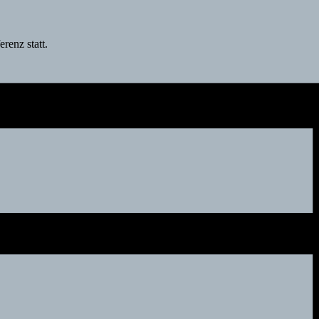
renz statt.