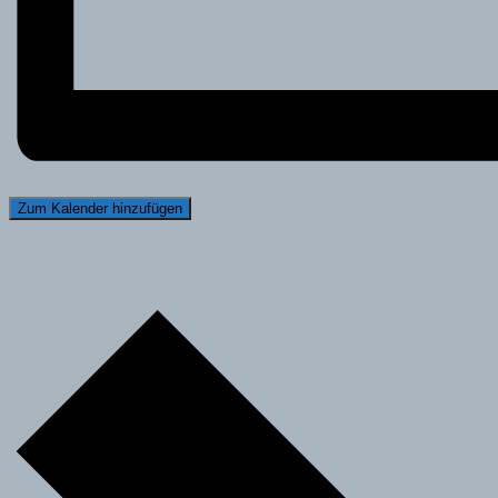
Zum Kalender hinzufügen