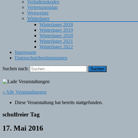
Verhaltenskodex
Vertretungsplan
Wegweiser
Winterlager
Winterlager 2018
Winterlager 2019
Winterlager 2020
Winterlager 2021
Winterlager 2022
Impressum
Datenschutzbestimmungen
Suchen nach:
« Alle Veranstaltungen
Diese Veranstaltung hat bereits stattgefunden.
schulfreier Tag
17. Mai 2016