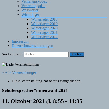
Verhaltenskodex
Vertretungsplan
Wegweiser
Winterlager
Winterlager 2018
Winterlager 2019
Winterlager 2020
Winterlager 2021
Winterlager 2022
Impressum
Datenschutzbestimmungen
Suchen nach:
« Alle Veranstaltungen
Diese Veranstaltung hat bereits stattgefunden.
Schülersprecher*innenwahl 2021
11. Oktober 2021 @ 8:55
-
14:35