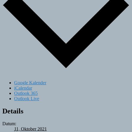
Google Kalender
iCalendar
Outlook 365
Outlook Live
Details
Datum:
11. Oktober 2021