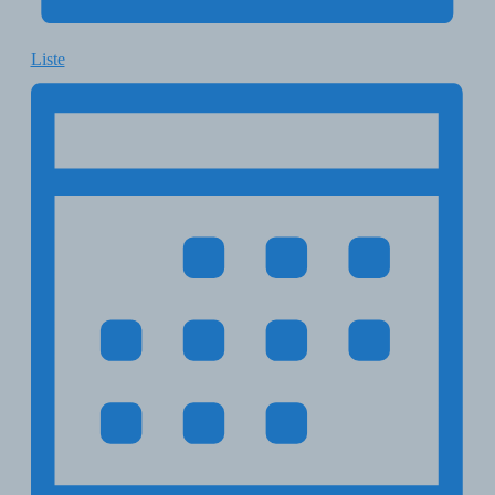
Liste