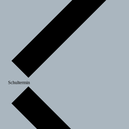
Schultermin