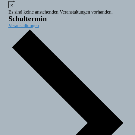
Es sind keine anstehenden Veranstaltungen vorhanden.
Schultermin
Veranstaltungen