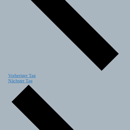
Vorheriger Tag
Nächster Tag