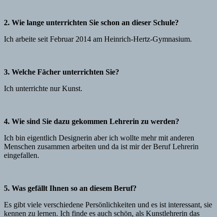
2. Wie lange unterrichten Sie schon an dieser Schule?
Ich arbeite seit Februar 2014 am Heinrich-Hertz-Gymnasium.
3. Welche Fächer unterrichten Sie?
Ich unterrichte nur Kunst.
4. Wie sind Sie dazu gekommen Lehrerin zu werden?
Ich bin eigentlich Designerin aber ich wollte mehr mit anderen
Menschen zusammen arbeiten und da ist mir der Beruf Lehrerin
eingefallen.
5. Was gefällt Ihnen so an diesem Beruf?
Es gibt viele verschiedene Persönlichkeiten und es ist interessant, sie
kennen zu lernen. Ich finde es auch schön, als Kunstlehrerin das