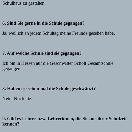
Schulhaus zu gestalten.
6. Sind Sie gerne in die Schule gegangen?
Ja, weil ich an jedem Schultag meine Freunde gesehen habe.
7. Auf welche Schule sind sie gegangen?
Ich bin in Hessen auf die Geschwister-Scholl-Gesamtschule
gegangen.
8. Haben sie schon mal die Schule geschwänzt?
Nein. Noch nie.
9. Gibt es Lehrer bzw. Lehrerinnen, die Sie aus ihrer Schulzeit
kennen?