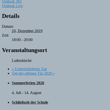
Outlook 365
Outlook Live
Details
Datum:
10. Dezember 2019
Zeit:
18:00 - 20:00
Veranstaltungsort
Lutherkirche
«
Unterrichtsfreier Tag
Tag der offenen Tür 2020
»
Sommerferien 2026
4. Juli
-
14. August
Schließzeit der Schule