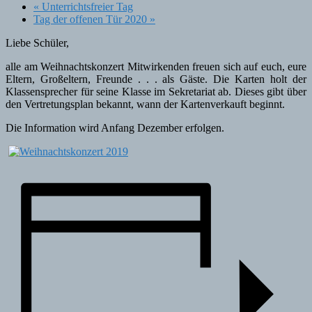
«
Unterrichtsfreier Tag
Tag der offenen Tür 2020
»
Liebe Schüler,
alle am Weihnachtskonzert Mitwirkenden freuen sich auf euch, eure
Eltern, Großeltern, Freunde . . . als Gäste. Die Karten holt der
Klassensprecher für seine Klasse im Sekretariat ab. Dieses gibt über
den Vertretungsplan bekannt, wann der Kartenverkauft beginnt.
Die Information wird Anfang Dezember erfolgen.