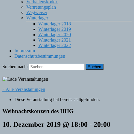
Verhaltenskodex
Vertretungsplan
Wegweiser
Winterlager
Winterlager 2018
Winterlager 2019
Winterlager 2020
Winterlager 2021
Winterlager 2022
Impressum
Datenschutzbestimmungen
Suchen nach:
« Alle Veranstaltungen
Diese Veranstaltung hat bereits stattgefunden.
Weihnachtskonzert des HHG
10. Dezember 2019 @ 18:00
-
20:00