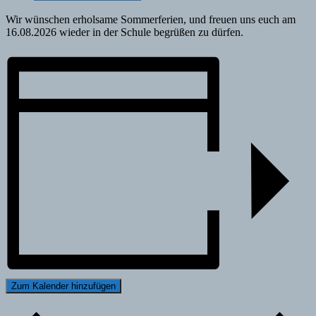
Wir wünschen erholsame Sommerferien, und freuen uns euch am
16.08.2026 wieder in der Schule begrüßen zu dürfen.
Zum Kalender hinzufügen