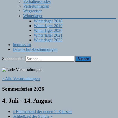
Verhaltenskodex
Vertretungsplan
Wegweiser
Winterlager
Winterlager 2018
Winterlager 2019
Winterlager 2020
Winterlager 2021
Winterlager 2022
Impressum
Datenschutzbestimmungen
Suchen nach:
« Alle Veranstaltungen
Sommerferien 2026
4. Juli
-
14. August
«
Elternabend der neuen 5. Klassen
Schließzeit der Schule
»