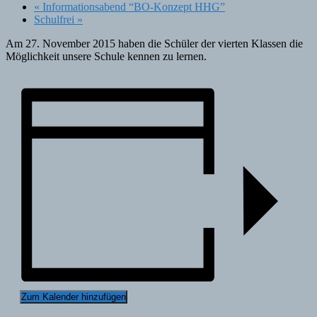
«
Informationsabend “BO-Konzept HHG”
Schulfrei
»
Am 27. November 2015 haben die Schüler der vierten Klassen die
Möglichkeit unsere Schule kennen zu lernen.
Zum Kalender hinzufügen