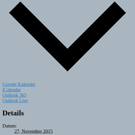
Google Kalender
iCalendar
Outlook 365
Outlook Live
Details
Datum:
27. November 2015