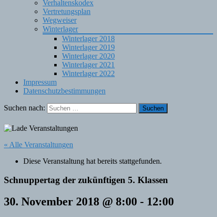
Verhaltenskodex
Vertretungsplan
Wegweiser
Winterlager
Winterlager 2018
Winterlager 2019
Winterlager 2020
Winterlager 2021
Winterlager 2022
Impressum
Datenschutzbestimmungen
Suchen nach:
« Alle Veranstaltungen
Diese Veranstaltung hat bereits stattgefunden.
Schnuppertag der zukünftigen 5. Klassen
30. November 2018 @ 8:00
-
12:00