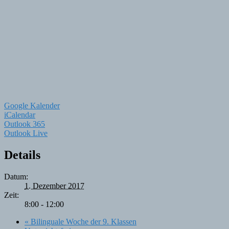
Google Kalender
iCalendar
Outlook 365
Outlook Live
Details
Datum:
1. Dezember 2017
Zeit:
8:00 - 12:00
«
Bilinguale Woche der 9. Klassen