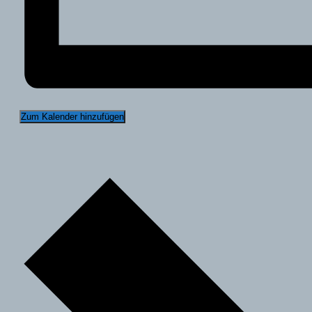
Zum Kalender hinzufügen