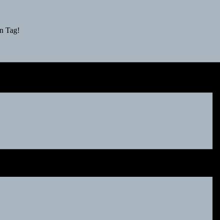
en Tag!