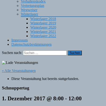
Verhaltenskodex
Vertretungsplan
Wegweiser
Winterlager
Winterlager 2018
Winterlager 2019
Winterlager 2020
Winterlager 2021
Winterlager 2022
Impressum
Datenschutzbestimmungen
Suchen nach:
« Alle Veranstaltungen
Diese Veranstaltung hat bereits stattgefunden.
Schnuppertag
1. Dezember 2017 @ 8:00
-
12:00