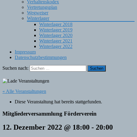
Verhaltenskodex
Vertretungsplan
Wegweiser
Winterlager
Winterlager 2018
Winterlager 2019
Winterlager 2020
Winterlager 2021
Winterlager 2022
Impressum
Datenschutzbestimmungen
Suchen nach:
« Alle Veranstaltungen
Diese Veranstaltung hat bereits stattgefunden.
Mitgliederversammlung Förderverein
12. Dezember 2022 @ 18:00
-
20:00