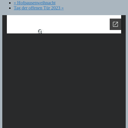
«
Hofpausenweihnacht
Tag der offenen Tür 2023
»