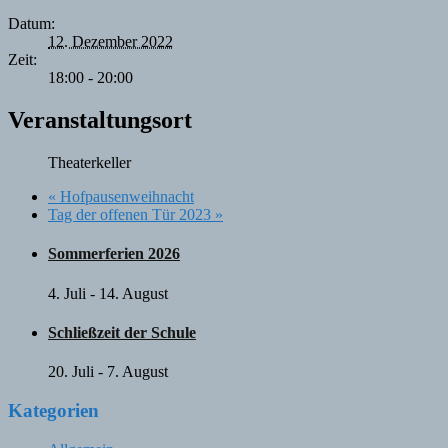
Datum:
12. Dezember 2022
Zeit:
18:00 - 20:00
Veranstaltungsort
Theaterkeller
«
Hofpausenweihnacht
Tag der offenen Tür 2023
»
Sommerferien 2026
4. Juli
-
14. August
Schließzeit der Schule
20. Juli
-
7. August
Kategorien