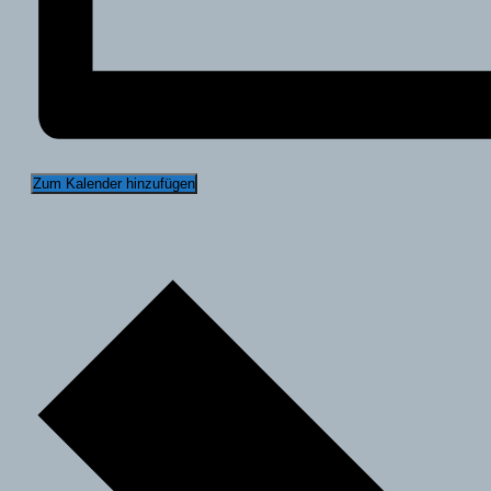
Zum Kalender hinzufügen