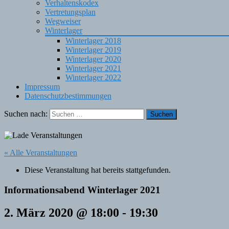
Verhaltenskodex
Vertretungsplan
Wegweiser
Winterlager
Winterlager 2018
Winterlager 2019
Winterlager 2020
Winterlager 2021
Winterlager 2022
Impressum
Datenschutzbestimmungen
Suchen nach:
« Alle Veranstaltungen
Diese Veranstaltung hat bereits stattgefunden.
Informationsabend Winterlager 2021
2. März 2020 @ 18:00
-
19:30