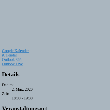
Google Kalender
iCalendar
Outlook 365
Outlook Live
Details
Datum:
2. März 2020
Zeit:
18:00 - 19:30
Veranstaltungsort