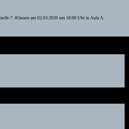
ktuelle 7. Klassen am 02.03.2020 um 18:00 Uhr in Aula A.