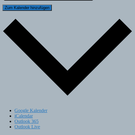
Zum Kalender hinzufügen
Google Kalender
iCalendar
Outlook 365
Outlook Live