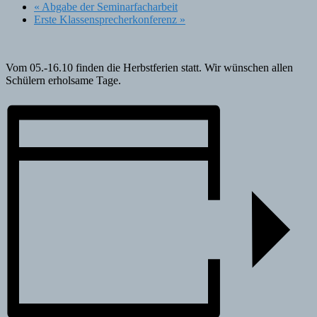
«
Abgabe der Seminarfacharbeit
Erste Klassensprecherkonferenz
»
Vom 05.-16.10 finden die Herbstferien statt. Wir wünschen allen
Schülern erholsame Tage.