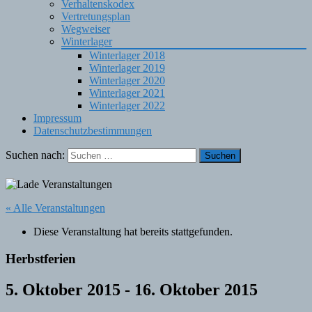
Verhaltenskodex
Vertretungsplan
Wegweiser
Winterlager
Winterlager 2018
Winterlager 2019
Winterlager 2020
Winterlager 2021
Winterlager 2022
Impressum
Datenschutzbestimmungen
Suchen nach:
« Alle Veranstaltungen
Diese Veranstaltung hat bereits stattgefunden.
Herbstferien
5. Oktober 2015
-
16. Oktober 2015