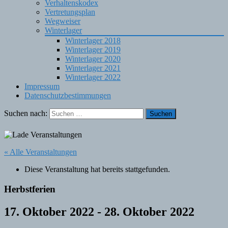
Verhaltenskodex
Vertretungsplan
Wegweiser
Winterlager
Winterlager 2018
Winterlager 2019
Winterlager 2020
Winterlager 2021
Winterlager 2022
Impressum
Datenschutzbestimmungen
Suchen nach:
« Alle Veranstaltungen
Diese Veranstaltung hat bereits stattgefunden.
Herbstferien
17. Oktober 2022
-
28. Oktober 2022