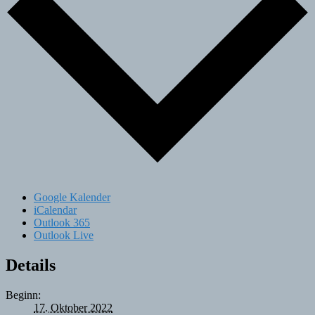
Google Kalender
iCalendar
Outlook 365
Outlook Live
Details
Beginn:
17. Oktober 2022