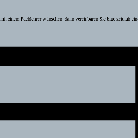
 mit einem Fachlehrer wünschen, dann vereinbaren Sie bitte zeitnah ei