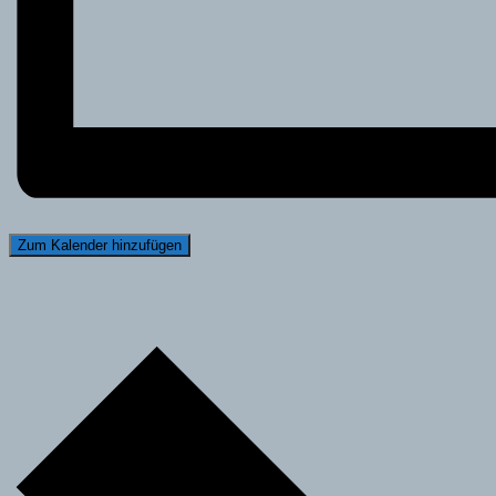
Zum Kalender hinzufügen