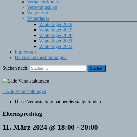
Verhaltenskodex
Vertretungsplan
Wegweiser
Winterlager
Winterlager 2018
Winterlager 2019
Winterlager 2020
Winterlager 2021
Winterlager 2022
Impressum
Datenschutzbestimmungen
Suchen nach:
« Alle Veranstaltungen
Diese Veranstaltung hat bereits stattgefunden.
Elternsprechtag
11. März 2024 @ 18:00
-
20:00