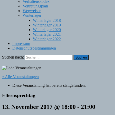
Verhaltenskodex
Vertretungsplan
Wegweiser
Winterlager
Winterlager 2018
Winterlager 2019
Winterlager 2020
Winterlager 2021
Winterlager 2022
Impressum
Datenschutzbestimmungen
Suchen nach:
« Alle Veranstaltungen
Diese Veranstaltung hat bereits stattgefunden.
Elternsprechtag
13. November 2017 @ 18:00
-
21:00