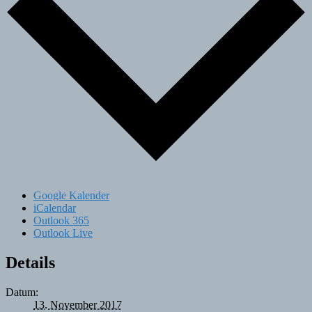
Google Kalender
iCalendar
Outlook 365
Outlook Live
Details
Datum:
13. November 2017