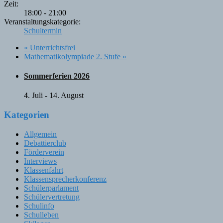
Zeit:
18:00 - 21:00
Veranstaltungskategorie:
Schultermin
«
Unterrichtsfrei
Mathematikolympiade 2. Stufe
»
Sommerferien 2026
4. Juli
-
14. August
Kategorien
Allgemein
Debattierclub
Förderverein
Interviews
Klassenfahrt
Klassensprecherkonferenz
Schülerparlament
Schülervertretung
Schulinfo
Schulleben