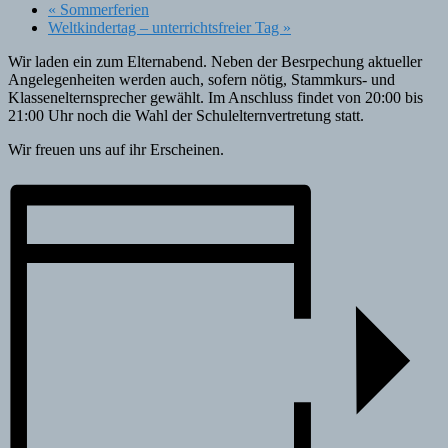
«
Sommerferien
Weltkindertag – unterrichtsfreier Tag
»
Wir laden ein zum Elternabend. Neben der Besrpechung aktueller
Angelegenheiten werden auch, sofern nötig, Stammkurs- und
Klassenelternsprecher gewählt. Im Anschluss findet von 20:00 bis
21:00 Uhr noch die Wahl der Schulelternvertretung statt.
Wir freuen uns auf ihr Erscheinen.