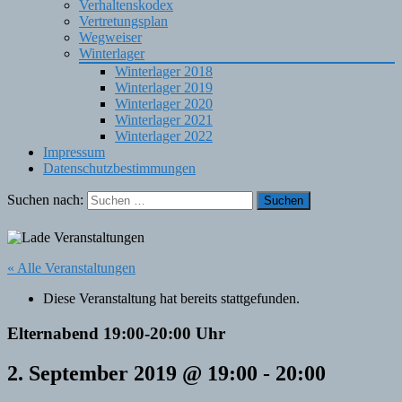
Verhaltenskodex
Vertretungsplan
Wegweiser
Winterlager
Winterlager 2018
Winterlager 2019
Winterlager 2020
Winterlager 2021
Winterlager 2022
Impressum
Datenschutzbestimmungen
Suchen nach:
« Alle Veranstaltungen
Diese Veranstaltung hat bereits stattgefunden.
Elternabend 19:00-20:00 Uhr
2. September 2019 @ 19:00
-
20:00