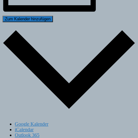
Zum Kalender hinzufügen
Google Kalender
iCalendar
Outlook 365