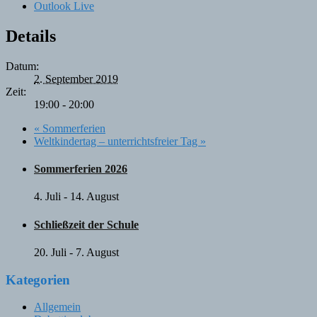
Outlook Live
Details
Datum:
2. September 2019
Zeit:
19:00 - 20:00
«
Sommerferien
Weltkindertag – unterrichtsfreier Tag
»
Sommerferien 2026
4. Juli
-
14. August
Schließzeit der Schule
20. Juli
-
7. August
Kategorien
Allgemein