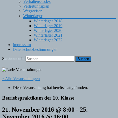
Verhaltenskodex
Vertretungsplan
Wegweiser
Winterlager
Winterlager 2018
Winterlager 2019
Winterlager 2020
Winterlager 2021
Winterlager 2022
Impressum
Datenschutzbestimmungen
Suchen nach:
« Alle Veranstaltungen
Diese Veranstaltung hat bereits stattgefunden.
Betriebspraktikum der 10. Klasse
21. November 2016 @ 8:00
-
25.
November 2016 @ 16:00