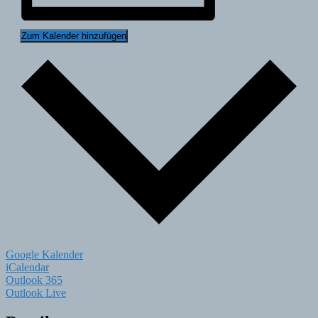
Zum Kalender hinzufügen
Google Kalender
iCalendar
Outlook 365
Outlook Live