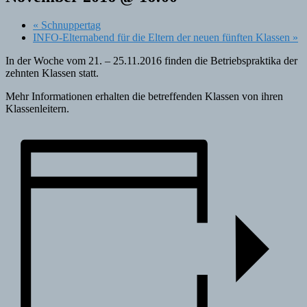
«
Schnuppertag
INFO-Elternabend für die Eltern der neuen fünften Klassen
»
In der Woche vom 21. – 25.11.2016 finden die Betriebspraktika der
zehnten Klassen statt.
Mehr Informationen erhalten die betreffenden Klassen von ihren
Klassenleitern.