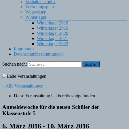
Verhaltenskodex
Vertretungsplan
Wegweiser
Winterlager
Winterlager 2018
Winterlager 2019
Winterlager 2020
Winterlager 2021
Winterlager 2022
Impressum
Datenschutzbestimmungen
Suchen nach:
« Alle Veranstaltungen
Diese Veranstaltung hat bereits stattgefunden.
Anmeldewoche für die neuen Schüler der
Klassenstufe 5
6. März 2016
-
10. März 2016