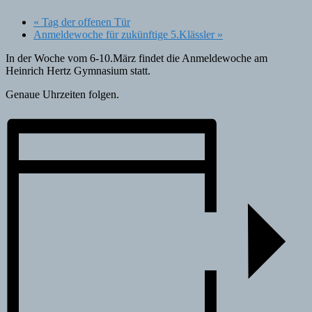
«
Tag der offenen Tür
Anmeldewoche für zukünftige 5.Klässler
»
In der Woche vom 6-10.März findet die Anmeldewoche am
Heinrich Hertz Gymnasium statt.
Genaue Uhrzeiten folgen.