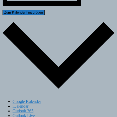
Zum Kalender hinzufügen
Google Kalender
iCalendar
Outlook 365
Outlook Live