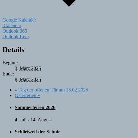
Google Kalender
iCalendar
Outlook 365
Outlook Live
Details
Beginn:
3. März 2025
Ende:
8. März 2025
«
Tag der offenen Tür am 15.02.2025
Osterferien
»
Sommerferien 2026
4. Juli
-
14. August
Schließzeit der Schule