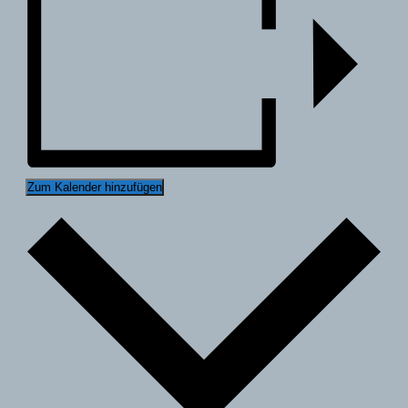
Zum Kalender hinzufügen