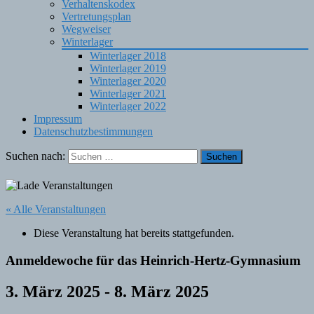
Verhaltenskodex
Vertretungsplan
Wegweiser
Winterlager
Winterlager 2018
Winterlager 2019
Winterlager 2020
Winterlager 2021
Winterlager 2022
Impressum
Datenschutzbestimmungen
Suchen nach:
« Alle Veranstaltungen
Diese Veranstaltung hat bereits stattgefunden.
Anmeldewoche für das Heinrich-Hertz-Gymnasium
3. März 2025
-
8. März 2025