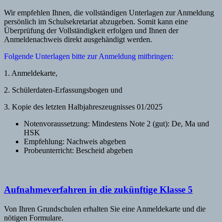
Wir empfehlen Ihnen, die vollständigen Unterlagen zur Anmeldung
persönlich im Schulsekretariat abzugeben. Somit kann eine
Überprüfung der Vollständigkeit erfolgen und Ihnen der
Anmeldenachweis direkt ausgehändigt werden.
Folgende Unterlagen bitte zur Anmeldung mitbringen:
1. Anmeldekarte,
2. Schülerdaten-Erfassungsbogen und
3. Kopie des letzten Halbjahreszeugnisses 01/2025
Notenvoraussetzung: Mindestens Note 2 (gut): De, Ma und
HSK
Empfehlung: Nachweis abgeben
Probeunterricht: Bescheid abgeben
Aufnahmeverfahren in die zukünftige Klasse 5
Von Ihren Grundschulen erhalten Sie eine Anmeldekarte und die
nötigen Formulare.