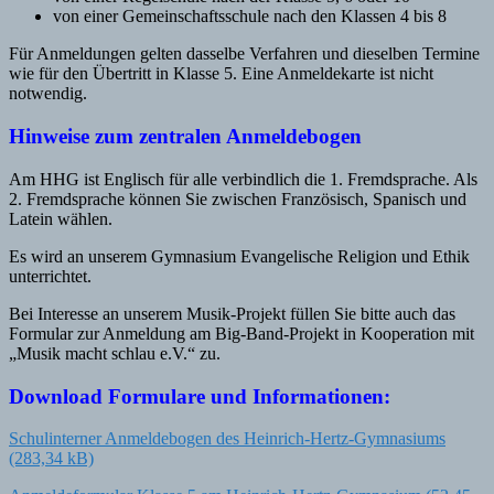
von einer Gemeinschaftsschule nach den Klassen 4 bis 8
Für Anmeldungen gelten dasselbe Verfahren und dieselben Termine
wie für den Übertritt in Klasse 5. Eine Anmeldekarte ist nicht
notwendig.
Hinweise zum zentralen Anmeldebogen
Am HHG ist Englisch für alle verbindlich die 1. Fremdsprache. Als
2. Fremdsprache können Sie zwischen Französisch, Spanisch und
Latein wählen.
Es wird an unserem Gymnasium Evangelische Religion und Ethik
unterrichtet.
Bei Interesse an unserem Musik-Projekt füllen Sie bitte auch das
Formular zur Anmeldung am Big-Band-Projekt in Kooperation mit
„Musik macht schlau e.V.“ zu.
Download Formulare und Informationen:
Schulinterner Anmeldebogen des Heinrich-Hertz-Gymnasiums