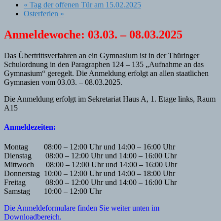
«
Tag der offenen Tür am 15.02.2025
Osterferien
»
Anmeldewoche
: 03.03. – 08.03.2025
Das Übertrittsverfahren an ein Gymnasium ist in der Thüringer
Schulordnung in den Paragraphen 124 – 135 „Aufnahme an das
Gymnasium“ geregelt. Die Anmeldung erfolgt an allen staatlichen
Gymnasien vom 03.03. – 08.03.2025.
Die Anmeldung erfolgt im Sekretariat Haus A, 1. Etage links, Raum
A15
Anmeldezeiten:
Montag 08:00 – 12:00 Uhr und 14:00 – 16:00 Uhr
Dienstag 08:00 – 12:00 Uhr und 14:00 – 16:00 Uhr
Mittwoch 08:00 – 12:00 Uhr und 14:00 – 16:00 Uhr
Donnerstag 10:00 – 12:00 Uhr und 14:00 – 18:00 Uhr
Freitag 08:00 – 12:00 Uhr und 14:00 – 16:00 Uhr
Samstag 10:00 – 12:00 Uhr
Die Anmeldeformulare finden Sie weiter unten im
Downloadbereich.